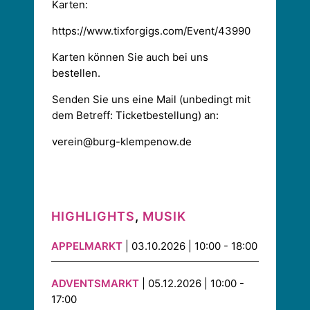
Karten:
https://www.tixforgigs.com/Event/43990
Karten können Sie auch bei uns
bestellen.
Senden Sie uns eine Mail (unbedingt mit
dem Betreff: Ticketbestellung) an:
verein@burg-klempenow.de
HIGHLIGHTS
,
MUSIK
APPELMARKT
| 03.10.2026 | 10:00 - 18:00
ADVENTSMARKT
| 05.12.2026 | 10:00 -
17:00