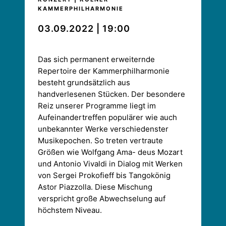
KAMMERPHILHARMONIE
03.09.2022 | 19:00
Das sich permanent erweiternde
Repertoire der Kammerphilharmonie
besteht grundsätzlich aus
handverlesenen Stücken. Der besondere
Reiz unserer Programme liegt im
Aufeinandertreffen populärer wie auch
unbekannter Werke verschiedenster
Musikepochen. So treten vertraute
Größen wie Wolfgang Ama- deus Mozart
und Antonio Vivaldi in Dialog mit Werken
von Sergei Prokofieff bis Tangokönig
Astor Piazzolla. Diese Mischung
verspricht große Abwechselung auf
höchstem Niveau.