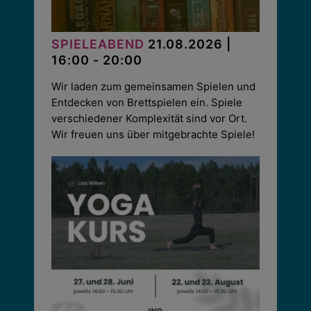
SPIELEABEND
21.08.2026 |
16:00 - 20:00
Wir laden zum gemeinsamen Spielen und
Entdecken von Brettspielen ein. Spiele
verschiedener Komplexität sind vor Ort.
Wir freuen uns über mitgebrachte Spiele!