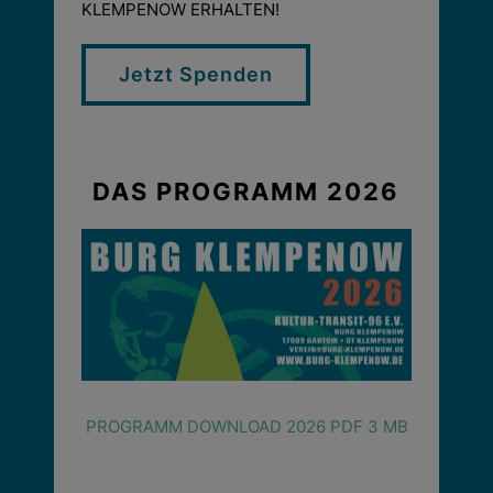
KLEMPENOW ERHALTEN!
Jetzt Spenden
DAS PROGRAMM 2026
PROGRAMM DOWNLOAD 2026 PDF 3 MB