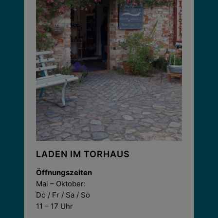
LADEN IM TORHAUS
Öffnungszeiten
Mai – Oktober:
Do / Fr / Sa / So
11 – 17 Uhr