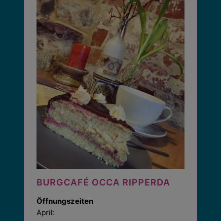
BURGCAFÉ OCCA RIPPERDA
Öffnungszeiten
April: