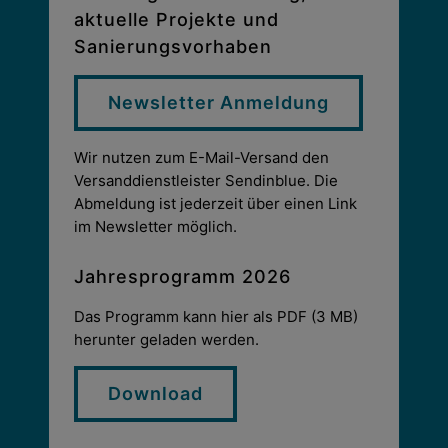
aktuelle Projekte und
Sanierungsvorhaben
Newsletter Anmeldung
Wir nutzen zum E-Mail-Versand den
Versanddienstleister Sendinblue. Die
Abmeldung ist jederzeit über einen Link
im Newsletter möglich.
Jahresprogramm 2026
Das Programm kann hier als PDF (3 MB)
herunter geladen werden.
Download