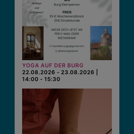
YOGA AUF DER BURG
22.08.2026 - 23.08.2026 |
14:00 - 15:30