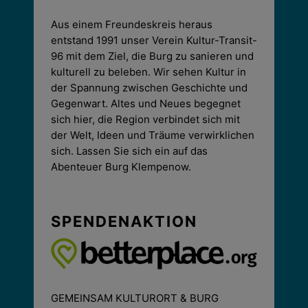
Aus einem Freundeskreis heraus
entstand 1991 unser Verein Kultur-Transit-
96 mit dem Ziel, die Burg zu sanieren und
kulturell zu beleben. Wir sehen Kultur in
der Spannung zwischen Geschichte und
Gegenwart. Altes und Neues begegnet
sich hier, die Region verbindet sich mit
der Welt, Ideen und Träume verwirklichen
sich. Lassen Sie sich ein auf das
Abenteuer Burg Klempenow.
SPENDENAKTION
GEMEINSAM KULTURORT & BURG