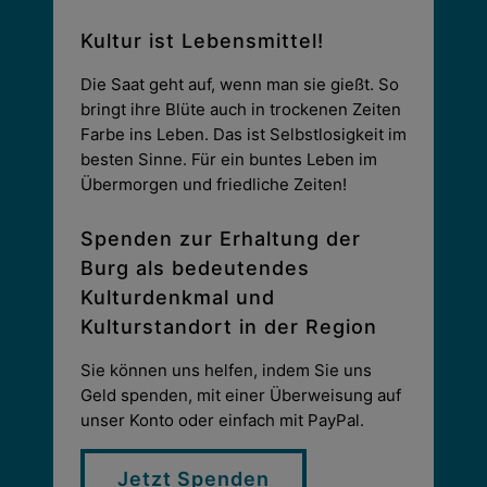
Kultur ist Lebensmittel!
Die Saat geht auf, wenn man sie gießt. So
bringt ihre Blüte auch in trockenen Zeiten
Farbe ins Leben. Das ist Selbstlosigkeit im
besten Sinne. Für ein buntes Leben im
Übermorgen und friedliche Zeiten!
Spenden zur Erhaltung der
Burg als bedeutendes
Kulturdenkmal und
Kulturstandort in der Region
Sie können uns helfen, indem Sie uns
Geld spenden, mit einer Überweisung auf
unser Konto oder einfach mit PayPal.
Jetzt Spenden