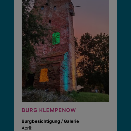
BURG KLEMPENOW
Burgbesichtigung / Galerie
April: