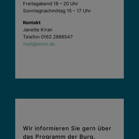
Freitagabend 18 – 20 Uhr
Sonntagnachmittag 15 – 17 Uhr
Kontakt
Janette Kiran
Telefon 0163 2886547
mail@kelim.de
Wir informieren Sie gern über
das Programm der Burg,