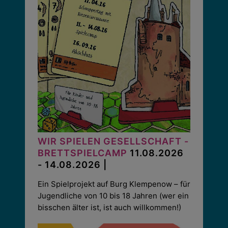
WIR SPIELEN GESELLSCHAFT -
BRETTSPIELCAMP
11.08.2026
- 14.08.2026 |
Ein Spielprojekt auf Burg Klempenow – für
Jugendliche von 10 bis 18 Jahren (wer ein
bisschen älter ist, ist auch willkommen!)