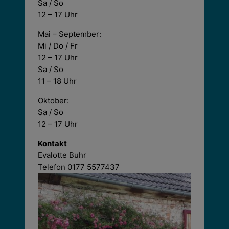
Sa / So
12 – 17 Uhr
Mai – September:
Mi / Do / Fr
12 – 17 Uhr
Sa / So
11 – 18 Uhr
Oktober:
Sa / So
12 – 17 Uhr
Kontakt
Evalotte Buhr
Telefon 0177 5577437