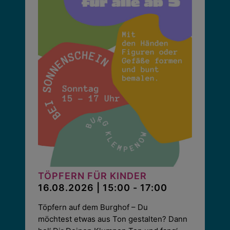
TÖPFERN FÜR KINDER
16.08.2026 | 15:00 - 17:00
Töpfern auf dem Burghof – Du
möchtest etwas aus Ton gestalten? Dann