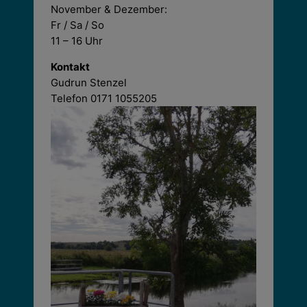
November & Dezember:
Fr / Sa / So
11 – 16 Uhr
Kontakt
Gudrun Stenzel
Telefon 0171 1055205