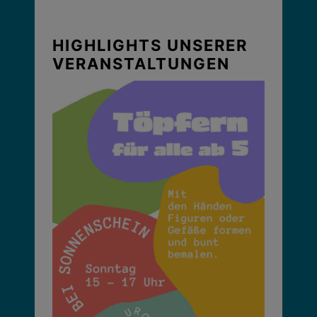
HIGHLIGHTS UNSERER
VERANSTALTUNGEN