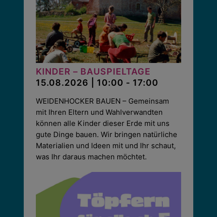
KINDER – BAUSPIELTAGE
15.08.2026 | 10:00 - 17:00
WEIDENHOCKER BAUEN – Gemeinsam
mit Ihren Eltern und Wahlverwandten
können alle Kinder dieser Erde mit uns
gute Dinge bauen. Wir bringen natürliche
Materialien und Ideen mit und Ihr schaut,
was Ihr daraus machen möchtet.