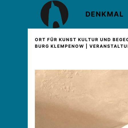
DENKMAL
ORT FÜR KUNST KULTUR UND BEG
BURG KLEMPENOW
|
VERANSTALTU