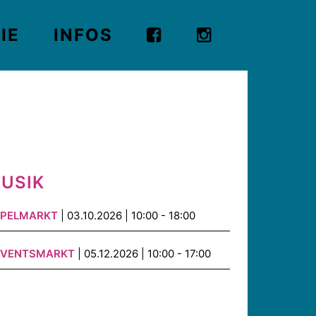
IE
INFOS
USIK
PELMARKT
| 03.10.2026 | 10:00 - 18:00
DVENTSMARKT
| 05.12.2026 | 10:00 - 17:00