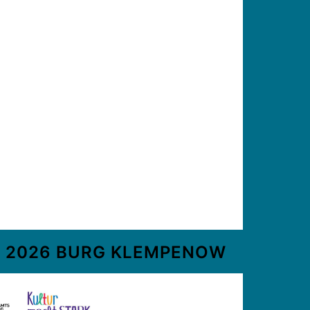
 2026 BURG KLEMPENOW