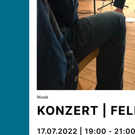
Musik
KONZERT | FE
17.07.2022 | 19:00 - 21:0