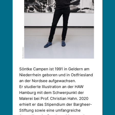
Söntke Campen ist 1991 in Geldern am
Niederrhein geboren und in Ostfriesland
an der Nordsee aufgewachsen.
Er studierte Illustration an der HAW
Hamburg mit dem Schwerpunkt der
Malerei bei Prof. Christian Hahn. 2020
erhielt er das Stipendium der Bargheer-
Stiftung sowie eine umfangreiche