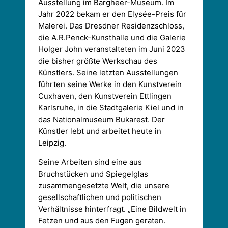
Ausstellung im Bargheer-Museum. Im
Jahr 2022 bekam er den Elysée-Preis für
Malerei. Das Dresdner Residenzschloss,
die A.R.Penck-Kunsthalle und die Galerie
Holger John veranstalteten im Juni 2023
die bisher größte Werkschau des
Künstlers. Seine letzten Ausstellungen
führten seine Werke in den Kunstverein
Cuxhaven, den Kunstverein Ettlingen
Karlsruhe, in die Stadtgalerie Kiel und in
das Nationalmuseum Bukarest. Der
Künstler lebt und arbeitet heute in
Leipzig.
Seine Arbeiten sind eine aus
Bruchstücken und Spiegelglas
zusammengesetzte Welt, die unsere
gesellschaftlichen und politischen
Verhältnisse hinterfragt. „Eine Bildwelt in
Fetzen und aus den Fugen geraten.