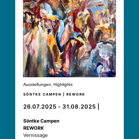
Ausstellungen
,
Highlights
SÖNTKE CAMPEN | REWORK
26.07.2025 - 31.08.2025 |
Söntke Campen
REWORK
Vernissage