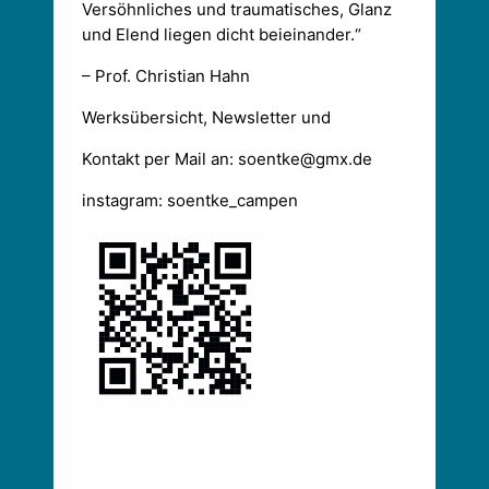
Versöhnliches und traumatisches, Glanz
und Elend liegen dicht beieinander.“
– Prof. Christian Hahn
Werksübersicht, Newsletter und
Kontakt per Mail an: soentke@gmx.de
instagram: soentke_campen