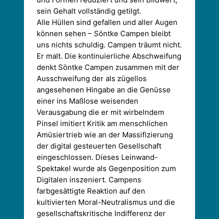
sein Gehalt vollständig getilgt.
Alle Hüllen sind gefallen und aller Augen
können sehen – Söntke Campen bleibt
uns nichts schuldig. Campen träumt nicht.
Er malt. Die kontinuierliche Abschweifung
denkt Söntke Campen zusammen mit der
Ausschweifung der als zügellos
angesehenen Hingabe an die Genüsse
einer ins Maßlose weisenden
Verausgabung die er mit wirbelndem
Pinsel imitiert Kritik am menschlichen
Amüsiertrieb wie an der Massifizierung
der digital gesteuerten Gesellschaft
eingeschlossen. Dieses Leinwand-
Spektakel wurde als Gegenposition zum
Digitalen inszeniert. Campens
farbgesättigte Reaktion auf den
kultivierten Moral-Neutralismus und die
gesellschaftskritische Indifferenz der