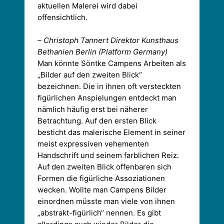
aktuellen Malerei wird dabei
offensichtlich.
– Christoph Tannert Direktor Kunsthaus
Bethanien Berlin (Platform Germany)
Man könnte Söntke Campens Arbeiten als
„Bilder auf den zweiten Blick“
bezeichnen. Die in ihnen oft versteckten
figürlichen Anspielungen entdeckt man
nämlich häufig erst bei näherer
Betrachtung. Auf den ersten Blick
besticht das malerische Element in seiner
meist expressiven vehementen
Handschrift und seinem farblichen Reiz.
Auf den zweiten Blick offenbaren sich
Formen die figürliche Assoziationen
wecken. Wollte man Campens Bilder
einordnen müsste man viele von ihnen
„abstrakt-figürlich“ nennen. Es gibt