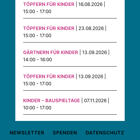
TÖPFERN FÜR KINDER
| 16.08.2026 |
15:00 - 17:00
TÖPFERN FÜR KINDER
| 23.08.2026 |
15:00 - 17:00
GÄRTNERN FÜR KINDER
| 13.09.2026 |
14:00 - 16:00
TÖPFERN FÜR KINDER
| 13.09.2026 |
15:00 - 17:00
KINDER – BAUSPIELTAGE
| 07.11.2026 |
10:00 - 17:00
NEWSLETTER
SPENDEN
DATENSCHUTZ