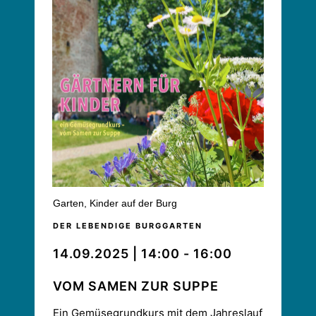
Garten
,
Kinder auf der Burg
DER LEBENDIGE BURGGARTEN
14.09.2025 | 14:00 - 16:00
VOM SAMEN ZUR SUPPE
Ein Gemüsegrundkurs mit dem Jahreslauf