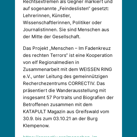
Rechtsextremen als Gegner markiert und
auf sogenannte „Feindeslisten“ gesetzt:
Lehrerinnen, Künstler,
Wissenschaftlerinnen, Politiker oder
Journalistinnen. Sie sind Menschen aus
der Mitte der Gesellschaft.
Das Projekt „Menschen – Im Fadenkreuz
des rechten Terrors“ ist eine Kooperation
von elf Regionalmedien in
Zusammenarbeit mit dem WEISSEN RING
e.V., unter Leitung des gemeinnützigen
Recherchezentrums CORRECTIV. Das
präsentiert die Wanderausstellung mit
insgesamt 57 Portraits und Biografien der
Betroffenen zusammen mit dem
KATAPULT Magazin aus Greifswald vom
30.9. bis zum 03.10.21 an der Burg
Klempenow.