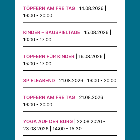
TÖPFERN AM FREITAG
| 14.08.2026 |
16:00 - 20:00
KINDER – BAUSPIELTAGE
| 15.08.2026 |
10:00 - 17:00
TÖPFERN FÜR KINDER
| 16.08.2026 |
15:00 - 17:00
SPIELEABEND
| 21.08.2026 | 16:00 - 20:00
TÖPFERN AM FREITAG
| 21.08.2026 |
16:00 - 20:00
YOGA AUF DER BURG
| 22.08.2026 -
23.08.2026 | 14:00 - 15:30